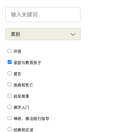
类别
环境
家庭与教育孩子
建言
疾病和死亡
启发故事
佛学入门
禅修、佛法践行指导
经典和论述