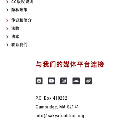
CC版权说明
隐私政策
传记和简介
法教
法本
联系我们
与我们的媒体平台连接
P.O. Box 410282
Cambridge, MA 02141
info@sakyatradition.org