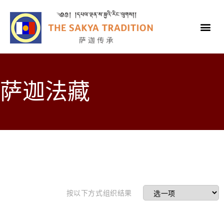
萨迦法藏
按以下方式组织结果