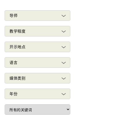
导师
教学程度
开示地点
语言
媒体类别
年份