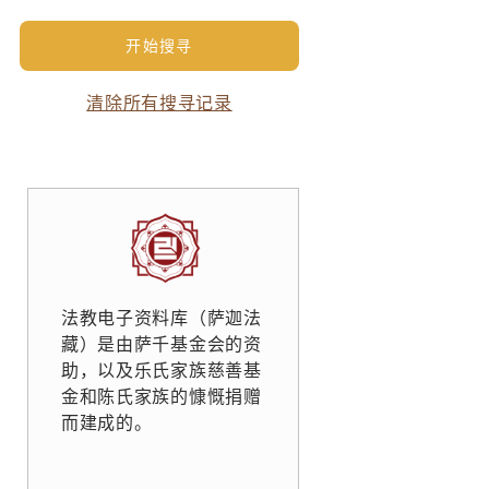
清除所有搜寻记录
法教电子资料库（萨迦法
藏）是由萨千基金会的资
助，以及乐氏家族慈善基
金和陈氏家族的慷慨捐赠
而建成的。