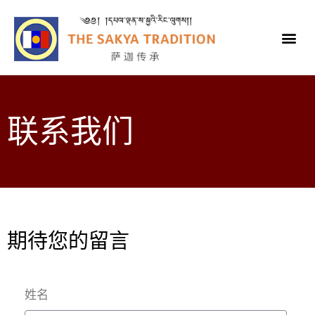
联系我们
期待您的留言
姓名