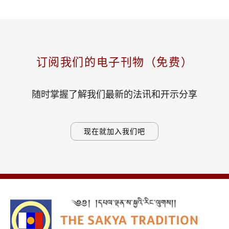
订阅我们的电子刊物（免费）
随时掌握了解我们最新的法讯和开示分享
现在就加入我们吧