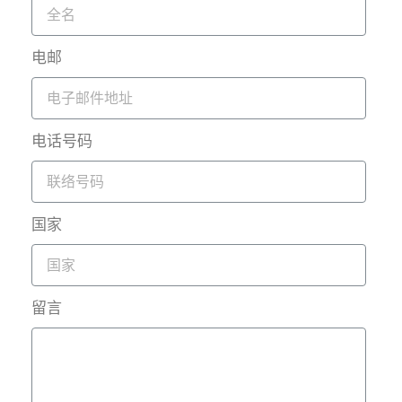
电邮
电话号码
国家
留言