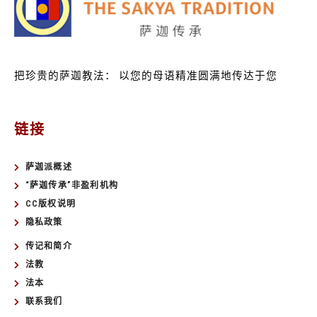
把珍贵的萨迦教法：
以您的母语精准圆满地传达于您
链接
萨迦派概述
“萨迦传承”非盈利机构
CC版权说明
隐私政策
传记和简介
法教
法本
联系我们