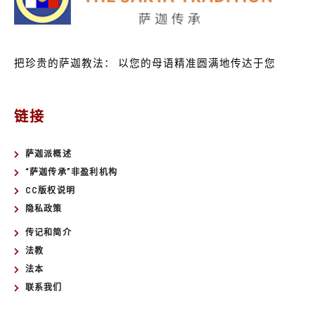
把珍贵的萨迦教法：
以您的母语精准圆满地传达于您
链接
萨迦派概述
“萨迦传承”非盈利机构
CC版权说明
隐私政策
传记和简介
法教
法本
联系我们