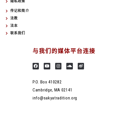
隐私政策
传记和简介
法教
法本
联系我们
与我们的媒体平台连接
P.O. Box 410282
Cambridge, MA 02141
info@sakyatradition.org