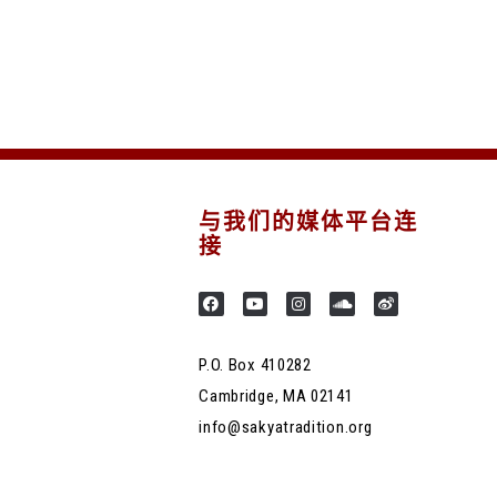
与我们的媒体平台连
接
P.O. Box 410282
Cambridge, MA 02141
info@sakyatradition.org