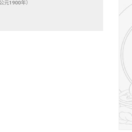
公元1900年）