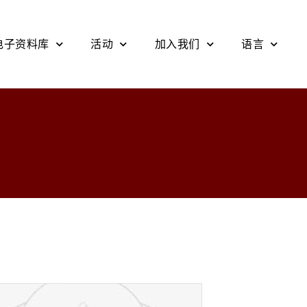
电子资料库
活动
加入我们
语言