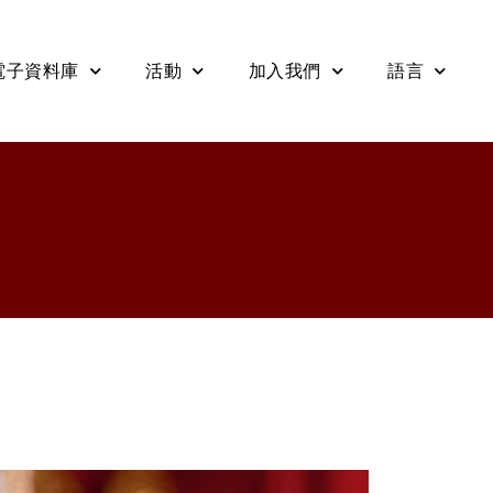
電子資料庫
活動
加入我們
語言