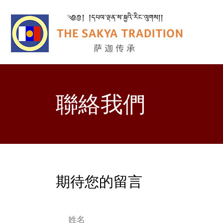
聯絡我們
期待您的留言
姓名