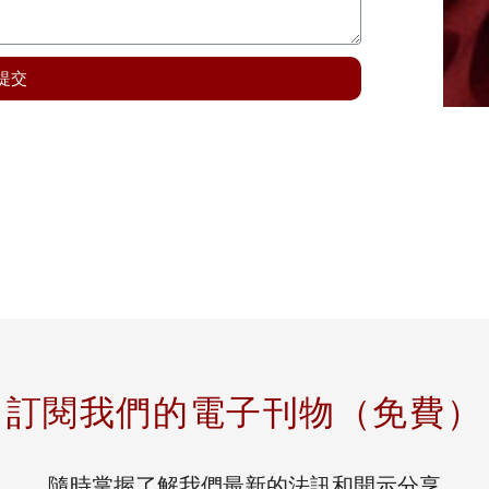
提交
訂閱我們的電子刊物（免費）
隨時掌握了解我們最新的法訊和開示分享