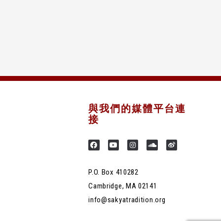
與我們的媒體平台連
接
P.O. Box 410282
Cambridge, MA 02141
info@sakyatradition.org