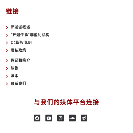
链接
萨迦派概述
“萨迦传承”非盈利机构
CC版权说明
隐私政策
传记和简介
法教
法本
联系我们
与我们的媒体平台连接