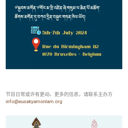
节目日常或许有更动。更多的信息，请联系主办方
info@eusakyamonlam.org