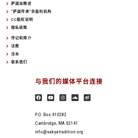
萨迦派概述
“萨迦传承”非盈利机构
CC版权说明
隐私政策
传记和简介
法教
法本
联系我们
与我们的媒体平台连接
P.O. Box 410282
Cambridge, MA 02141
info@sakyatradition.org