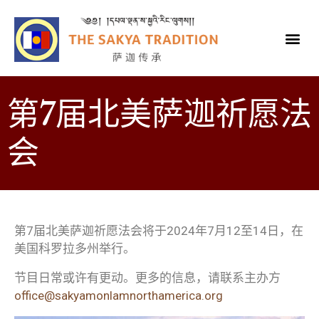
第7届北美萨迦祈愿法
会
第7届北美萨迦祈愿法会将于2024年7月12至14日，在
美国科罗拉多州举行。
节目日常或许有更动。更多的信息，请联系主办方
office@sakyamonlamnorthamerica.org