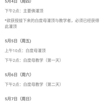
5月4日（周四）
下午2点：主要佛灌顶
*欲获授接下来的白度母灌顶与教学者，必须已经获得
此灌顶
5月5日（周五)
上午10点：白度母灌顶
下午2点：白度母教学（第一天）
5月6日（周六）
下午2点：白度母教学（第二天）
5月7日（周日）