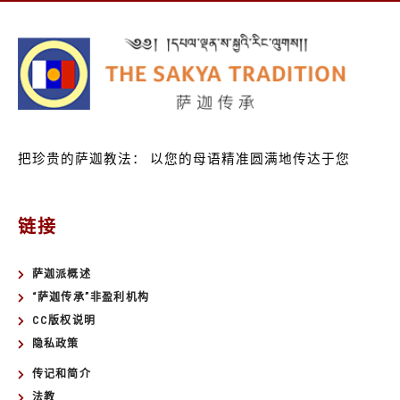
把珍贵的萨迦教法：
以您的母语精准圆满地传达于您
链接
萨迦派概述
“萨迦传承”非盈利机构
CC版权说明
隐私政策
传记和简介
法教