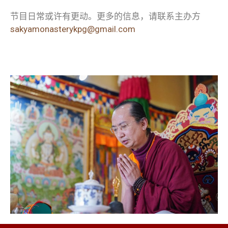
节目日常或许有更动。更多的信息，请联系主办方
sakyamonasterykpg@gmail.com