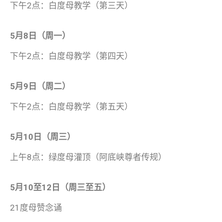
下午2点：白度母教学（第三天）
5月8日（周一）
下午2点：白度母教学（第四天）
5月9日（周二）
下午2点：白度母教学（第五天）
5月10日（周三）
上午8点：绿度母灌顶（阿底峡尊者传规）
5月10至12日（周三至五）
21度母赞念诵