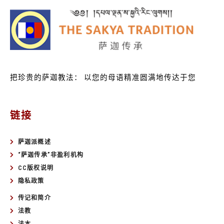
把珍贵的萨迦教法：
以您的母语精准圆满地传达于您
链接
萨迦派概述
“萨迦传承”非盈利机构
CC版权说明
隐私政策
传记和简介
法教
法本