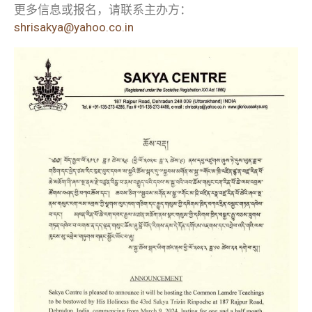
更多信息或报名，请联系主办方：
shrisakya@yahoo.co.in