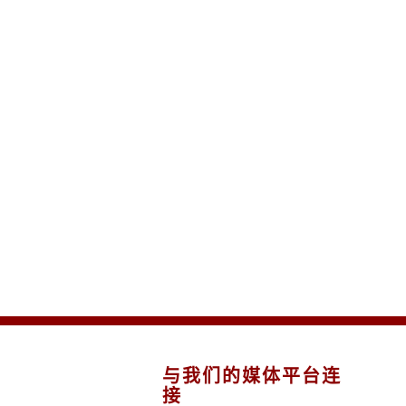
与我们的媒体平台连
接