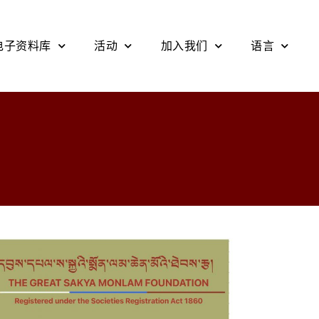
电子资料库
活动
加入我们
语言