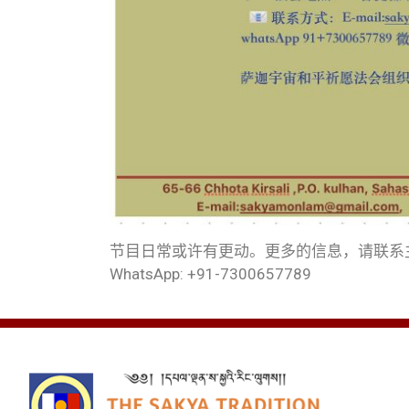
节目日常或许有更动。更多的信息，请联系
WhatsApp: +91-7300657789