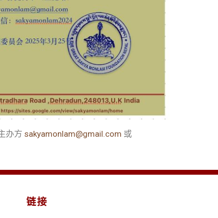
主办方
sakyamonlam@gmail.com
或
链接