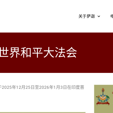
关于萨迦
愿世界和平大法会
025年12月25日至2026年1月3日在印度菩