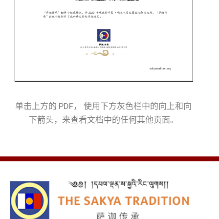
单击上方的 PDF， 使用下方灰色栏中的向上和向
下箭头，来查看文档中的任何其他页面。