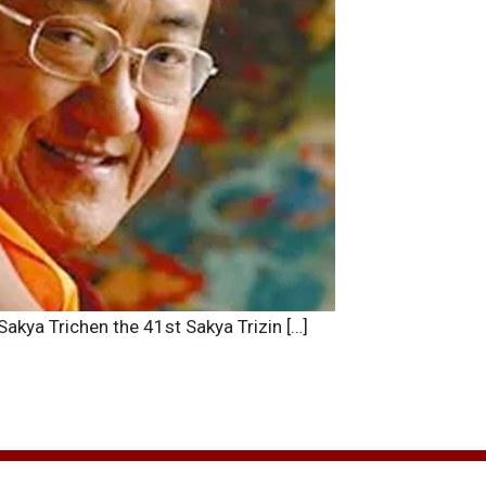
Sakya Trichen the 41st Sakya Trizin […]