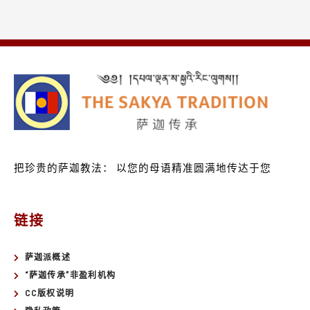
把珍贵的萨迦教法：
以您的母语精准圆满地传达于您
链接
萨迦派概述
“萨迦传承”非盈利机构
CC版权说明