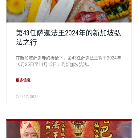
第43任萨迦法王2024年的新加坡弘
法之行
在新加坡萨迦寺的祈请下，第43任萨迦法王将于2024年
10月25日至11月13日，到新加坡弘法。
更多信息
九月 17, 2024
外部法讯