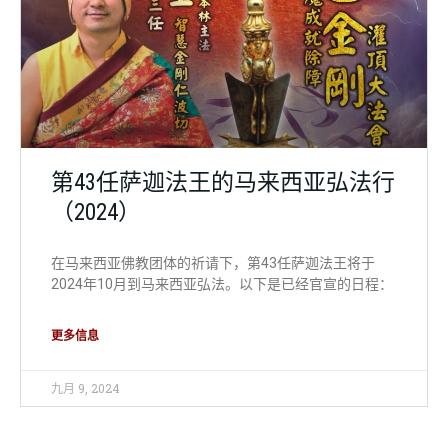
第43任萨迦法王的马来西亚弘法行
（2024）
在马来西亚佛教团体的祈请下，第43任萨迦法王将于
2024年10月到马来西亚弘法。以下是已经官宣的日程：
更多信息
九月 9, 2024