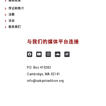
隐私政策
传记和简介
法教
法本
联系我们
与我们的媒体平台连接
P.O. Box 410282
Cambridge, MA 02141
info@sakyatradition.org