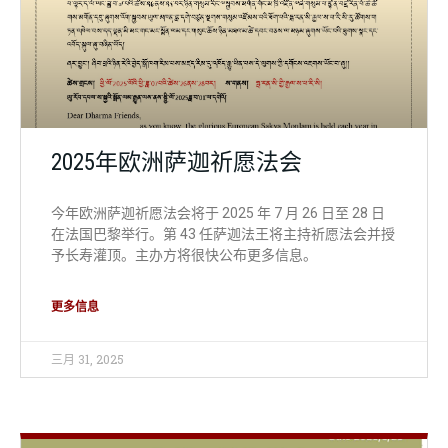
2025年欧洲萨迦祈愿法会
今年欧洲萨迦祈愿法会将于 2025 年 7 月 26 日至 28 日
在法国巴黎举行。第 43 任萨迦法王将主持祈愿法会并授
予长寿灌顶。主办方将很快公布更多信息。
更多信息
三月 31, 2025