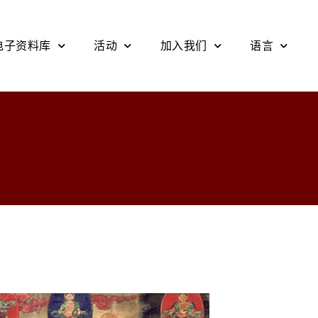
电子资料库
活动
加入我们
语言