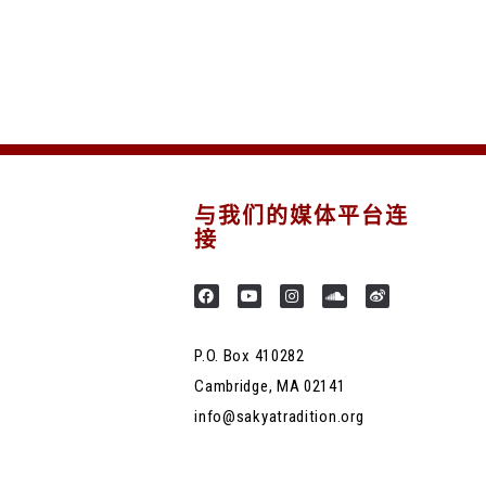
与我们的媒体平台连
接
P.O. Box 410282
Cambridge, MA 02141
info@sakyatradition.org