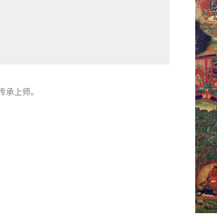
传承上师。