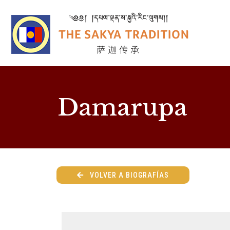
Damarupa
VOLVER A BIOGRAFÍAS