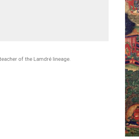
teacher of the Lamdré lineage.