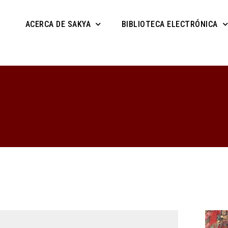
ACERCA DE SAKYA
BIBLIOTECA ELECTRÓNICA