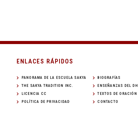
ENLACES RÁPIDOS
PANORAMA DE LA ESCUELA SAKYA
BIOGRAFÍAS
THE SAKYA TRADITION INC.
ENSEÑANZAS DEL D
LICENCIA CC
TEXTOS DE ORACIÓN
POLÍTICA DE PRIVACIDAD
CONTACTO