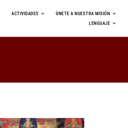
ACTIVIDADES
ÚNETE A NUESTRA MISIÓN
LENGUAJE