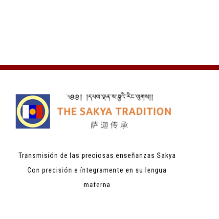
Transmisión de las preciosas enseñanzas Sakya
Con precisión e íntegramente en su lengua
materna