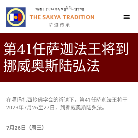
第41任萨迦法王将到
挪威奥斯陆弘法
在噶玛扎西岭佛学会的祈请下，第41任萨迦法王将于
2023年7月26至27日，到挪威奥斯陆弘法。
7月26日（周三）