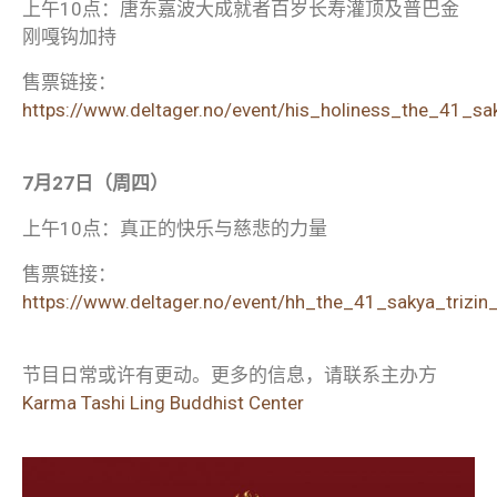
上午10点：唐东嘉波大成就者百岁长寿灌顶及普巴金
刚嘎钩加持
售票链接：
https://www.deltager.no/event/his_holiness_the_41_saky
7月27日（周四）
上午10点：真正的快乐与慈悲的力量
售票链接：
https://www.deltager.no/event/hh_the_41_sakya_triz
节目日常或许有更动。更多的信息，请联系主办方
Karma Tashi Ling Buddhist Center