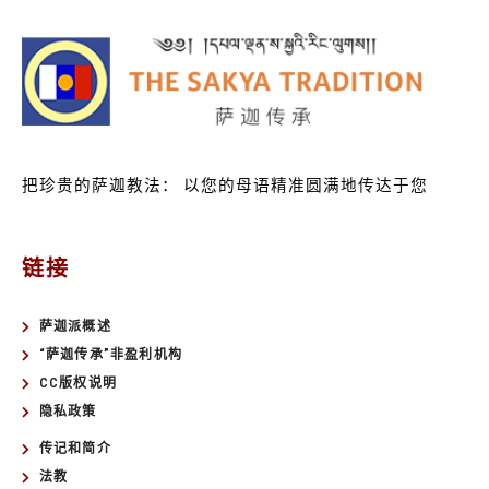
把珍贵的萨迦教法：
以您的母语精准圆满地传达于您
链接
萨迦派概述
“萨迦传承”非盈利机构
CC版权说明
隐私政策
传记和简介
法教