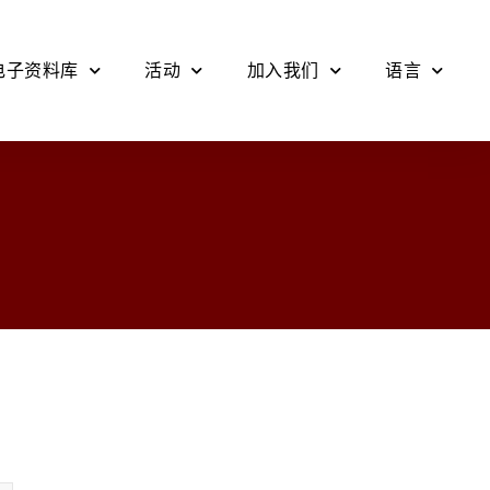
电子资料库
活动
加入我们
语言