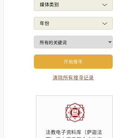
媒体类别
年份
清除所有搜寻记录
法教电子资料库（萨迦法