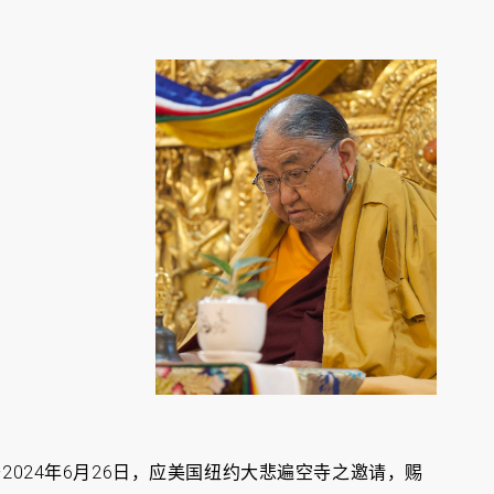
2024年6月26日，应美国纽约大悲遍空寺之邀请，赐