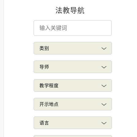
法教导航
类别
导师
教学程度
开示地点
语言