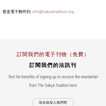
發送電子郵件到:
info@sakyatradition.org
訂閱我們的電子刊物（免費）
訂閱我們的法訊刊
Text for benefits of signing up to receive the newsletter
from The Sakya Traditon here
現在就加入我們吧