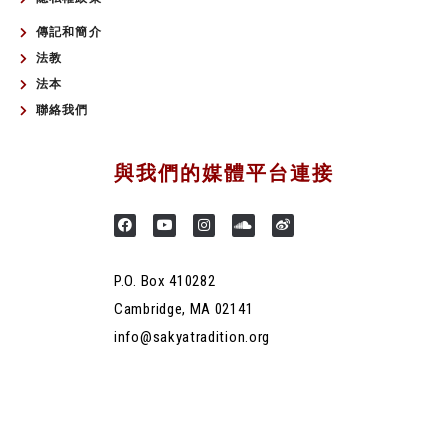
傳記和簡介
法教
法本
聯絡我們
與我們的媒體平台連接
P.O. Box 410282
Cambridge, MA 02141
info@sakyatradition.org