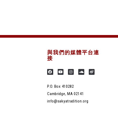
與我們的媒體平台連
接
P.O. Box 410282
Cambridge, MA 02141
info@sakyatradition.org