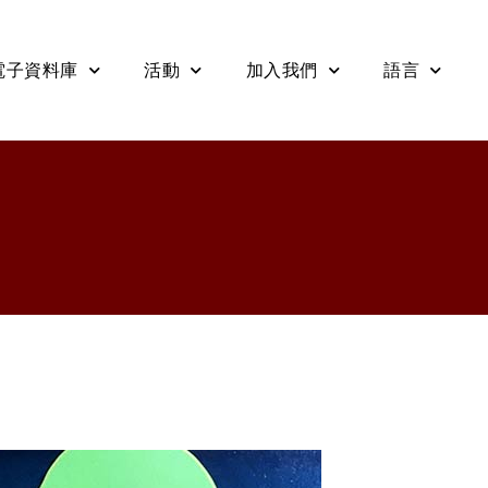
電子資料庫
活動
加入我們
語言