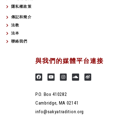
隱私權政策
傳記和簡介
法教
法本
聯絡我們
與我們的媒體平台連接
P.O. Box 410282
Cambridge, MA 02141
info@sakyatradition.org