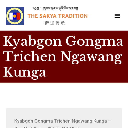
Kyabgon Gongma
Trichen Ngawang
Kunga
Kyabgon Gongma Trichen Ngawang Kunga –