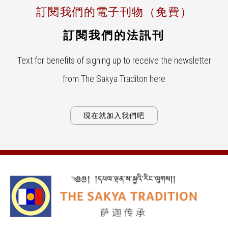
訂閱我們的電子刊物（免費）
訂閱我們的法訊刊
Text for benefits of signing up to receive the newsletter
from The Sakya Traditon here
現在就加入我們吧