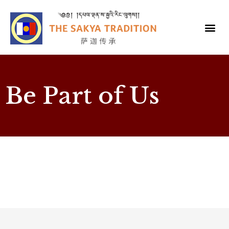
Be Part of Us