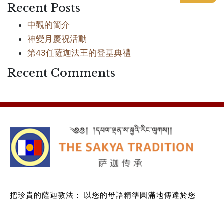
Recent Posts
中觀的簡介
神變月慶祝活動
第43任薩迦法王的登基典禮
Recent Comments
把珍貴的薩迦教法：
以您的母語精準圓滿地傳達於您