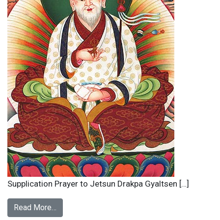
Supplication Prayer to Jetsun Drakpa Gyaltsen […]
Read More…