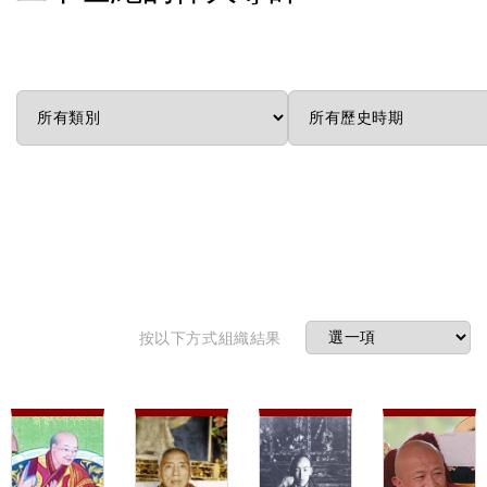
按以下方式組織結果