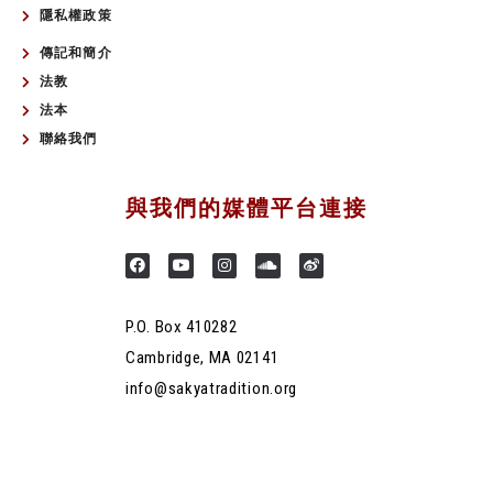
隱私權政策
傳記和簡介
法教
法本
聯絡我們
與我們的媒體平台連接
P.O. Box 410282
Cambridge, MA 02141
info@sakyatradition.org