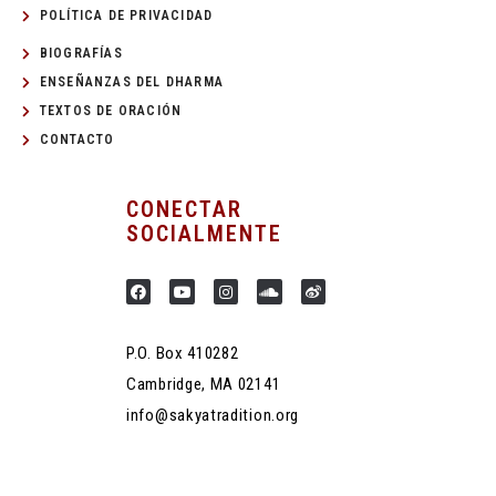
POLÍTICA DE PRIVACIDAD
BIOGRAFÍAS
ENSEÑANZAS DEL DHARMA
TEXTOS DE ORACIÓN
CONTACTO
CONECTAR
SOCIALMENTE
P.O. Box 410282
Cambridge, MA 02141
info@sakyatradition.org