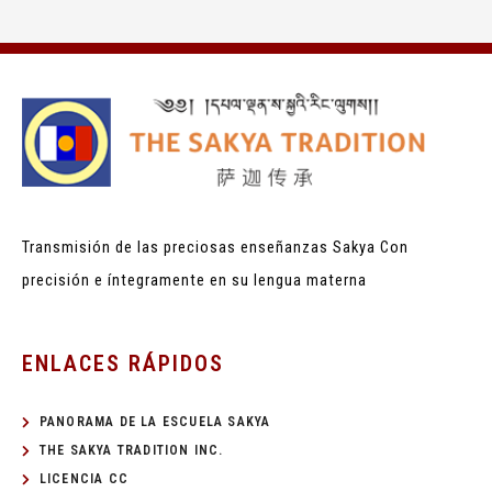
Transmisión de las preciosas enseñanzas Sakya
Con
precisión e íntegramente en su lengua materna
ENLACES RÁPIDOS
PANORAMA DE LA ESCUELA SAKYA
THE SAKYA TRADITION INC.
LICENCIA CC