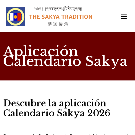
Aplicación
Calendario Sakya
Descubre la aplicación
Calendario Sakya 2026