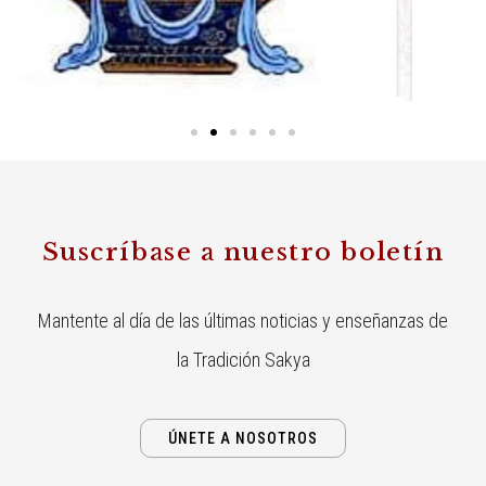
Suscríbase a nuestro boletín
Mantente al día de las últimas noticias y enseñanzas de
la Tradición Sakya
ÚNETE A NOSOTROS