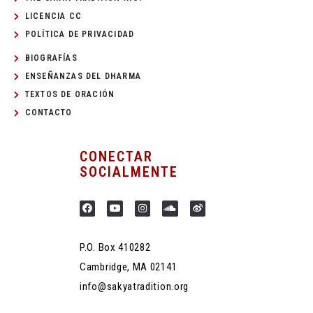
LICENCIA CC
POLÍTICA DE PRIVACIDAD
BIOGRAFÍAS
ENSEÑANZAS DEL DHARMA
TEXTOS DE ORACIÓN
CONTACTO
CONECTAR
SOCIALMENTE
P.O. Box 410282
Cambridge, MA 02141
info@sakyatradition.org