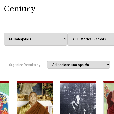
Century
Organize Results by: