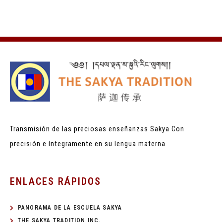
Transmisión de las preciosas enseñanzas Sakya
Con
precisión e íntegramente en su lengua materna
ENLACES RÁPIDOS
PANORAMA DE LA ESCUELA SAKYA
THE SAKYA TRADITION INC.