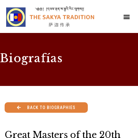
Biografías
BACK TO BIOGRAPHIES
Great Masters of the 20th