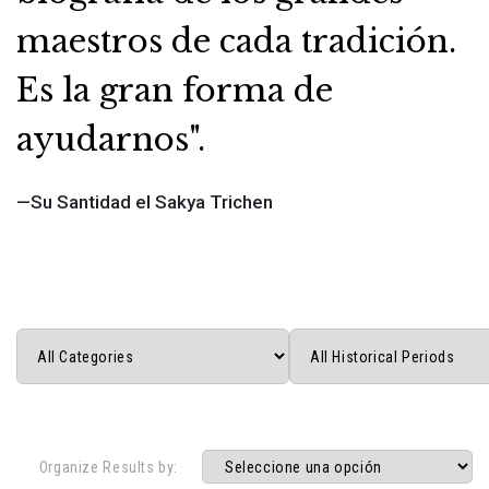
maestros de cada tradición.
Es la gran forma de
ayudarnos".
—Su Santidad el Sakya Trichen
Organize Results by: