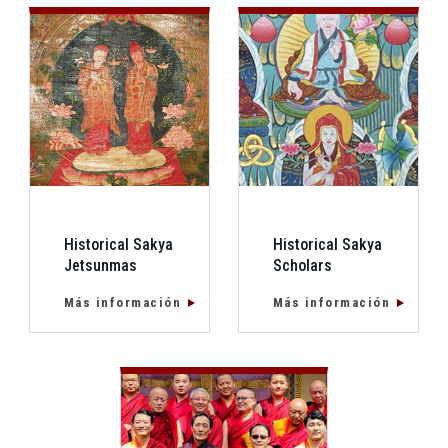
Historical Sakya
Historical Sakya
Jetsunmas
Scholars
Más información
Más información