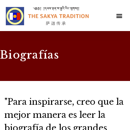
Biografías
"Para inspirarse, creo que la
mejor manera es leer la
biografía de los grandes