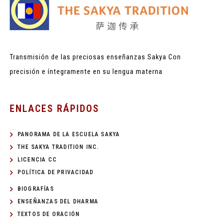
Transmisión de las preciosas enseñanzas Sakya
Con
precisión e íntegramente en su lengua materna
ENLACES RÁPIDOS
PANORAMA DE LA ESCUELA SAKYA
THE SAKYA TRADITION INC.
LICENCIA CC
POLÍTICA DE PRIVACIDAD
BIOGRAFÍAS
ENSEÑANZAS DEL DHARMA
TEXTOS DE ORACIÓN