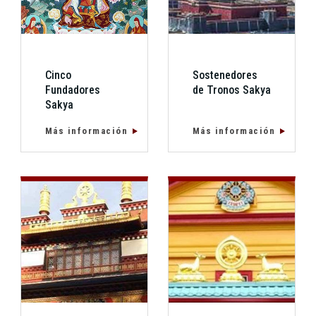
Cinco
Sostenedores
Fundadores
de Tronos Sakya
Sakya
Más información
Más información