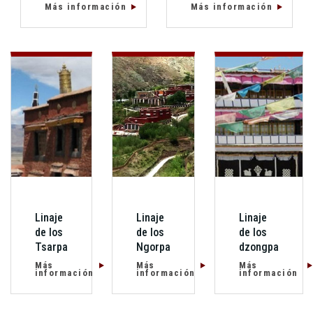
Más información
Más información
Linaje
Linaje
Linaje
de los
de los
de los
Tsarpa
Ngorpa
dzongpa
Más
Más
Más
información
información
información