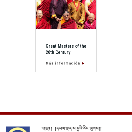
Great Masters of the
20th Century
Más información