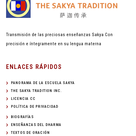
Transmisión de las preciosas enseñanzas Sakya
Con
precisión e íntegramente en su lengua materna
ENLACES RÁPIDOS
PANORAMA DE LA ESCUELA SAKYA
THE SAKYA TRADITION INC.
LICENCIA CC
POLÍTICA DE PRIVACIDAD
BIOGRAFÍAS
ENSEÑANZAS DEL DHARMA
TEXTOS DE ORACIÓN