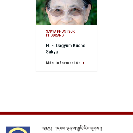
SAKYA PHUNTSOK
PHODRANG
H. E. Dagyum Kusho
Sakya
Más información