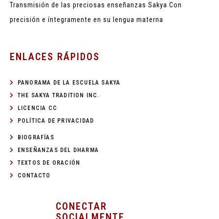
Transmisión de las preciosas enseñanzas Sakya
Con
precisión e íntegramente en su lengua materna
ENLACES RÁPIDOS
PANORAMA DE LA ESCUELA SAKYA
THE SAKYA TRADITION INC.
LICENCIA CC
POLÍTICA DE PRIVACIDAD
BIOGRAFÍAS
ENSEÑANZAS DEL DHARMA
TEXTOS DE ORACIÓN
CONTACTO
CONECTAR
SOCIALMENTE