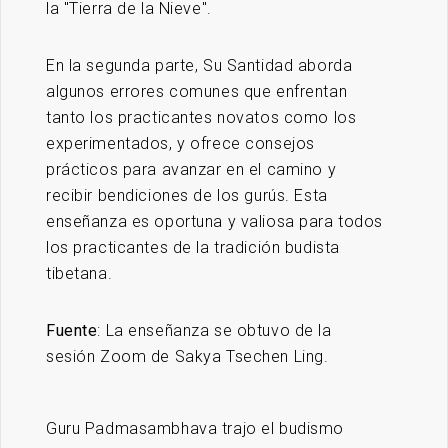
la "Tierra de la Nieve".
En la segunda parte, Su Santidad aborda
algunos errores comunes que enfrentan
tanto los practicantes novatos como los
experimentados, y ofrece consejos
prácticos para avanzar en el camino y
recibir bendiciones de los gurús. Esta
enseñanza es oportuna y valiosa para todos
los practicantes de la tradición budista
tibetana.
Fuente
: La enseñanza se obtuvo de la
sesión Zoom de Sakya Tsechen Ling.
Guru Padmasambhava trajo el budismo