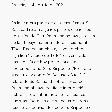
Francia, el 4 de julio de 2021.
En la primera parte de esta enseñanza, Su
Santidad relata algunos puntos esenciales
de la vida de Guru Padmasambhava, a quien
se le atribuye haber traído el budismo al
Tíbet. Padmasambhava, cuyo nombre
significa “Nacido del Loto”, es venerado
hasta el día de hoy por los budistas
tibetanos como Guru Rinpoche (“Precioso
Maestro”) y como “el Segundo Buda”. El
relato de Su Santidad sobre la vida de
Padmasambhava contiene información
sobre el rico entramado de tradiciones
budistas tibetanas que se desarrollaron a
raíz de las actividades de Guru Rinpoche en