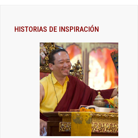
HISTORIAS DE INSPIRACIÓN