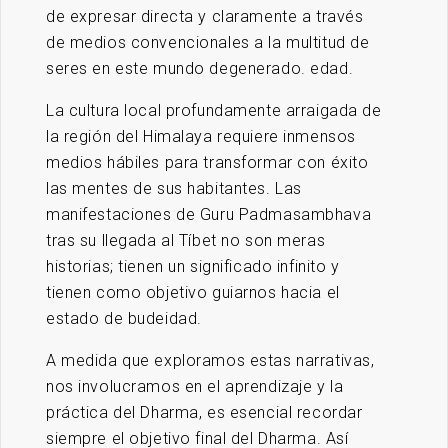
de expresar directa y claramente a través
de medios convencionales a la multitud de
seres en este mundo degenerado. edad.
La cultura local profundamente arraigada de
la región del Himalaya requiere inmensos
medios hábiles para transformar con éxito
las mentes de sus habitantes. Las
manifestaciones de Guru Padmasambhava
tras su llegada al Tíbet no son meras
historias; tienen un significado infinito y
tienen como objetivo guiarnos hacia el
estado de budeidad.
A medida que exploramos estas narrativas,
nos involucramos en el aprendizaje y la
práctica del Dharma, es esencial recordar
siempre el objetivo final del Dharma. Así