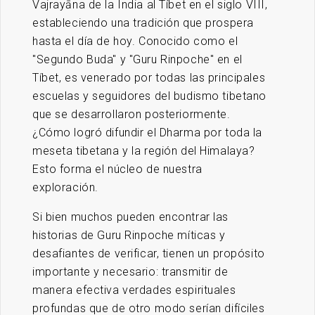
Vajrayāna de la India al Tíbet en el siglo VIII,
estableciendo una tradición que prospera
hasta el día de hoy. Conocido como el
"Segundo Buda" y "Guru Rinpoche" en el
Tíbet, es venerado por todas las principales
escuelas y seguidores del budismo tibetano
que se desarrollaron posteriormente.
¿Cómo logró difundir el Dharma por toda la
meseta tibetana y la región del Himalaya?
Esto forma el núcleo de nuestra
exploración.
Si bien muchos pueden encontrar las
historias de Guru Rinpoche míticas y
desafiantes de verificar, tienen un propósito
importante y necesario: transmitir de
manera efectiva verdades espirituales
profundas que de otro modo serían difíciles