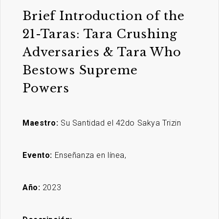
Brief Introduction of the
21-Taras: Tara Crushing
Adversaries & Tara Who
Bestows Supreme
Powers
Maestro:
Su Santidad el 42do Sakya Trizin
Evento:
Enseñanza en línea,
Año:
2023