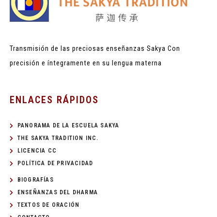
Transmisión de las preciosas enseñanzas Sakya
Con
precisión e íntegramente en su lengua materna
ENLACES RÁPIDOS
PANORAMA DE LA ESCUELA SAKYA
THE SAKYA TRADITION INC.
LICENCIA CC
POLÍTICA DE PRIVACIDAD
BIOGRAFÍAS
ENSEÑANZAS DEL DHARMA
TEXTOS DE ORACIÓN