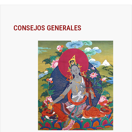
CONSEJOS GENERALES