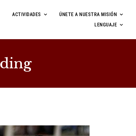
ACTIVIDADES
ÚNETE A NUESTRA MISIÓN
LENGUAJE
ding