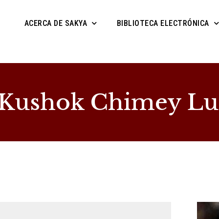
ACERCA DE SAKYA
BIBLIOTECA ELECTRÓNICA
a Kushok Chimey Lu