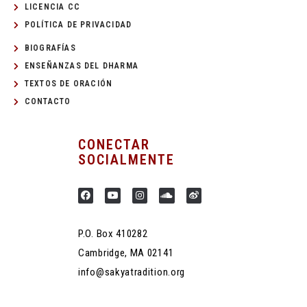
LICENCIA CC
POLÍTICA DE PRIVACIDAD
BIOGRAFÍAS
ENSEÑANZAS DEL DHARMA
TEXTOS DE ORACIÓN
CONTACTO
CONECTAR
SOCIALMENTE
P.O. Box 410282
Cambridge, MA 02141
info@sakyatradition.org