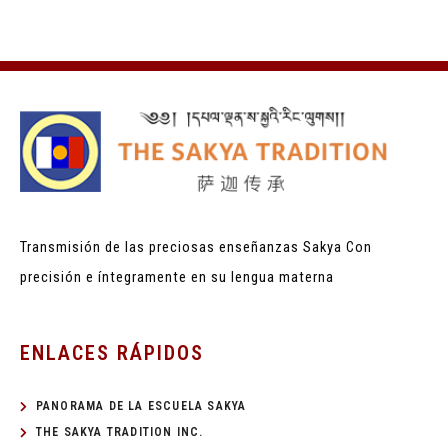
Transmisión de las preciosas enseñanzas Sakya
Con
precisión e íntegramente en su lengua materna
ENLACES RÁPIDOS
PANORAMA DE LA ESCUELA SAKYA
THE SAKYA TRADITION INC.