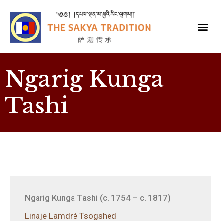
Ngarig Kunga
Tashi
Ngarig Kunga Tashi (c. 1754 – c. 1817)
Linaje Lamdré Tsogshed