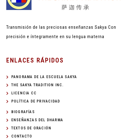
Transmisión de las preciosas enseñanzas Sakya
Con
precisión e íntegramente en su lengua materna
ENLACES RÁPIDOS
PANORAMA DE LA ESCUELA SAKYA
THE SAKYA TRADITION INC.
LICENCIA CC
POLÍTICA DE PRIVACIDAD
BIOGRAFÍAS
ENSEÑANZAS DEL DHARMA
TEXTOS DE ORACIÓN
CONTACTO