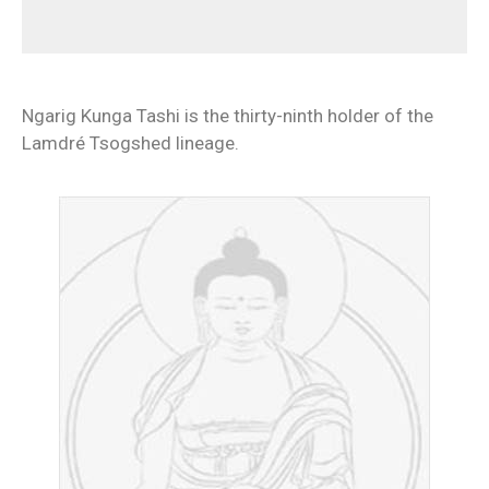
Ngarig Kunga Tashi is the thirty-ninth holder of the
Lamdré Tsogshed lineage.