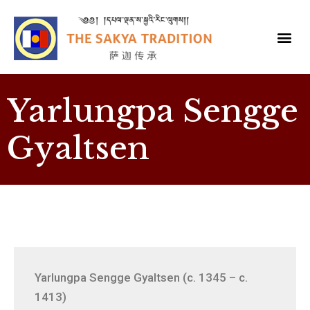
Yarlungpa Sengge
Gyaltsen
Yarlungpa Sengge Gyaltsen (c. 1345 – c.
1413)