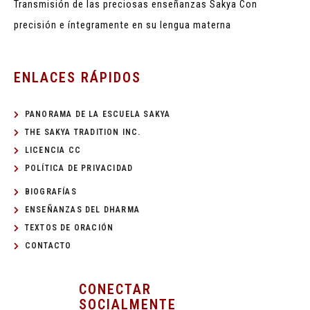
Transmisión de las preciosas enseñanzas Sakya
Con
precisión e íntegramente en su lengua materna
ENLACES RÁPIDOS
PANORAMA DE LA ESCUELA SAKYA
THE SAKYA TRADITION INC.
LICENCIA CC
POLÍTICA DE PRIVACIDAD
BIOGRAFÍAS
ENSEÑANZAS DEL DHARMA
TEXTOS DE ORACIÓN
CONTACTO
CONECTAR
SOCIALMENTE