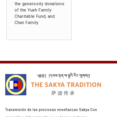
the generosity donations
of the Yueh Family
Charitable Fund, and
Chan Family.
Transmisión de las preciosas enseñanzas Sakya
Con