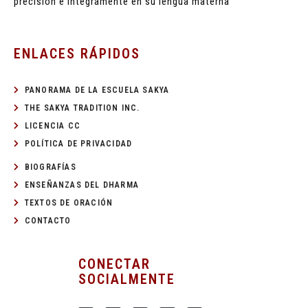
precisión e íntegramente en su lengua materna
ENLACES RÁPIDOS
PANORAMA DE LA ESCUELA SAKYA
THE SAKYA TRADITION INC.
LICENCIA CC
POLÍTICA DE PRIVACIDAD
BIOGRAFÍAS
ENSEÑANZAS DEL DHARMA
TEXTOS DE ORACIÓN
CONTACTO
CONECTAR
SOCIALMENTE