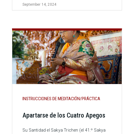
September 14, 2024
INSTRUCCIONES DE MEDITACIÓN/PRÁCTICA
Apartarse de los Cuatro Apegos
Su Santidad el Sakya Trichen (el 41.º Sakya