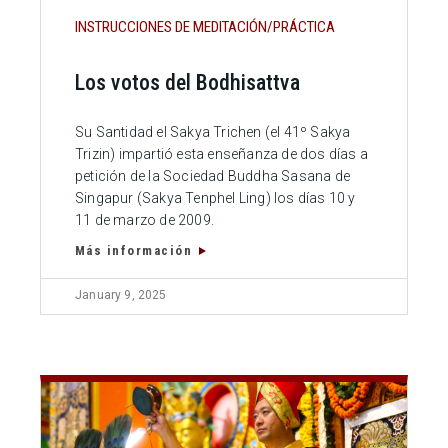
INSTRUCCIONES DE MEDITACIÓN/PRÁCTICA
Los votos del Bodhisattva
Su Santidad el Sakya Trichen (el 41º Sakya
Trizin) impartió esta enseñanza de dos días a
petición de la Sociedad Buddha Sasana de
Singapur (Sakya Tenphel Ling) los días 10 y
11 de marzo de 2009.
Más información
January 9, 2025