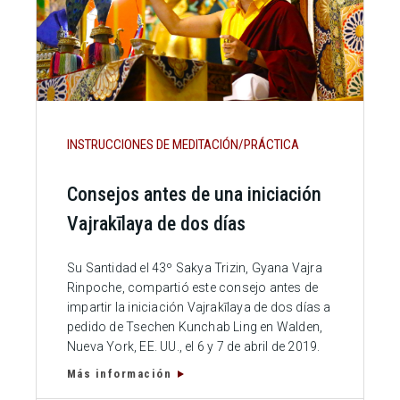
INSTRUCCIONES DE MEDITACIÓN/PRÁCTICA
Consejos antes de una iniciación
Vajrakīlaya de dos días
Su Santidad el 43º Sakya Trizin, Gyana Vajra
Rinpoche, compartió este consejo antes de
impartir la iniciación Vajrakīlaya de dos días a
pedido de Tsechen Kunchab Ling en Walden,
Nueva York, EE. UU., el 6 y 7 de abril de 2019.
Más información