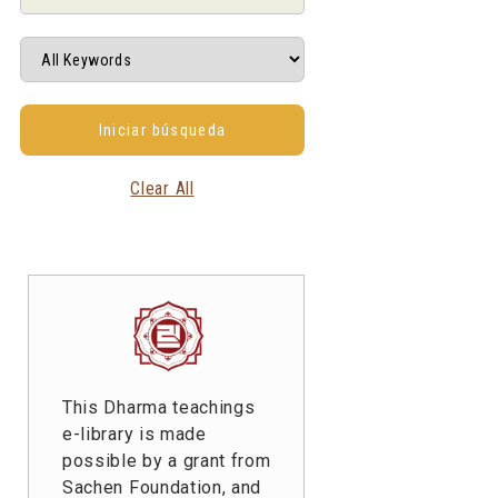
Clear All
This Dharma teachings
e-library is made
possible by a grant from
Sachen Foundation, and