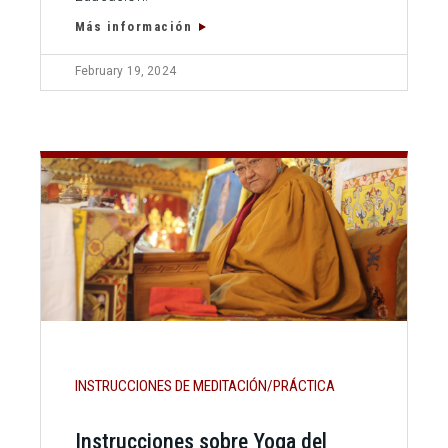
Más información
February 19, 2024
INSTRUCCIONES DE MEDITACIÓN/PRÁCTICA
Instrucciones sobre Yoga del