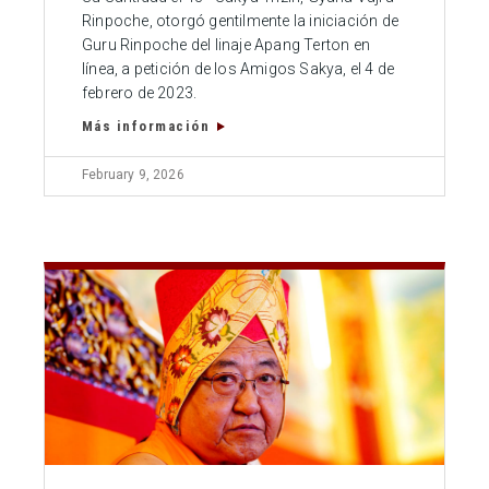
Rinpoche, otorgó gentilmente la iniciación de
Guru Rinpoche del linaje Apang Terton en
línea, a petición de los Amigos Sakya, el 4 de
febrero de 2023.
Más información
February 9, 2026