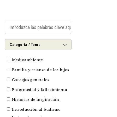
Categoría / Tema
Medioambiente
Familia y crianza de los hijos
Consejos generales
Enfermedad y fallecimiento
Historias de inspiración
Introducción al budismo