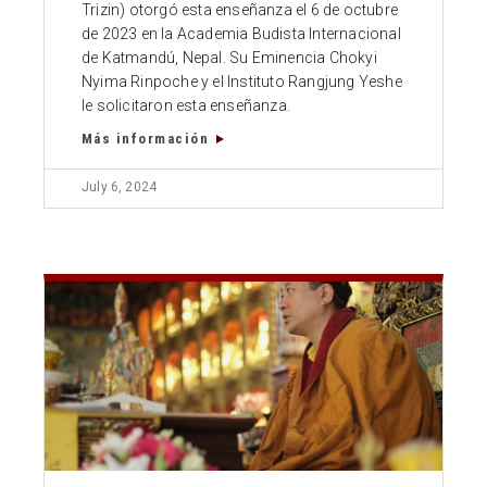
Trizin) otorgó esta enseñanza el 6 de octubre
de 2023 en la Academia Budista Internacional
de Katmandú, Nepal. Su Eminencia Chokyi
Nyima Rinpoche y el Instituto Rangjung Yeshe
le solicitaron esta enseñanza.
Más información
July 6, 2024