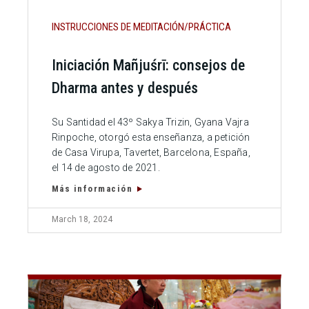
INSTRUCCIONES DE MEDITACIÓN/PRÁCTICA
Iniciación Mañjuśrī: consejos de
Dharma antes y después
Su Santidad el 43º Sakya Trizin, Gyana Vajra
Rinpoche, otorgó esta enseñanza, a petición
de Casa Virupa, Tavertet, Barcelona, España,
el 14 de agosto de 2021.
Más información
March 18, 2024