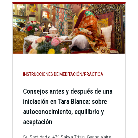
INSTRUCCIONES DE MEDITACIÓN/PRÁCTICA
Consejos antes y después de una
iniciación en Tara Blanca: sobre
autoconocimiento, equilibrio y
aceptación
Su Santidad el 43º Sakya Trizin, Gyana Vajra