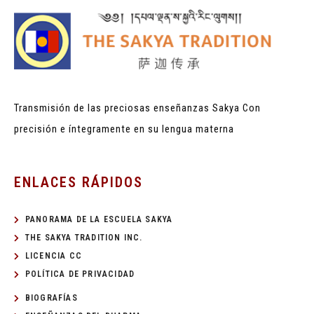
Transmisión de las preciosas enseñanzas Sakya
Con
precisión e íntegramente en su lengua materna
ENLACES RÁPIDOS
PANORAMA DE LA ESCUELA SAKYA
THE SAKYA TRADITION INC.
LICENCIA CC
POLÍTICA DE PRIVACIDAD
BIOGRAFÍAS