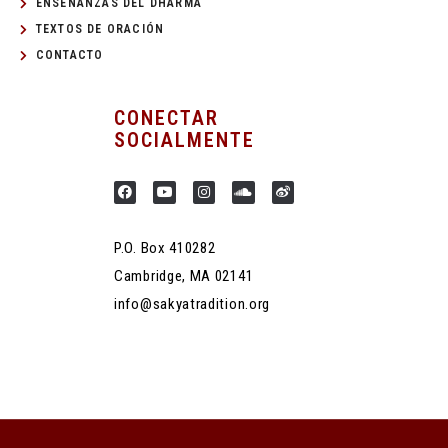
ENSEÑANZAS DEL DHARMA
TEXTOS DE ORACIÓN
CONTACTO
CONECTAR
SOCIALMENTE
P.O. Box 410282
Cambridge, MA 02141
info@sakyatradition.org