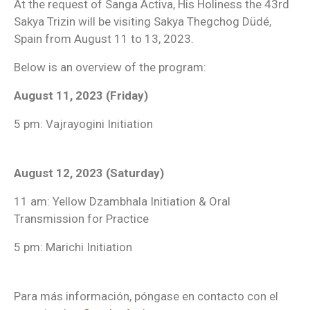
At the request of Sanga Activa, His Holiness the 43rd
Sakya Trizin will be visiting Sakya Thegchog Düdé,
Spain from August 11 to 13, 2023.
Below is an overview of the program:
August 11, 2023 (Friday)
5 pm: Vajrayogini Initiation
August 12, 2023 (Saturday)
11 am: Yellow Dzambhala Initiation & Oral
Transmission for Practice
5 pm: Marichi Initiation
Para más información, póngase en contacto con el