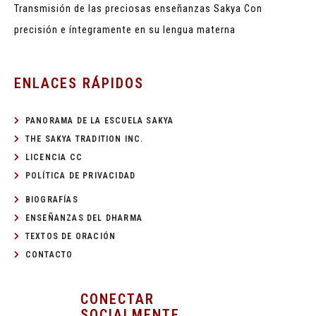
Transmisión de las preciosas enseñanzas Sakya
Con
precisión e íntegramente en su lengua materna
ENLACES RÁPIDOS
PANORAMA DE LA ESCUELA SAKYA
THE SAKYA TRADITION INC.
LICENCIA CC
POLÍTICA DE PRIVACIDAD
BIOGRAFÍAS
ENSEÑANZAS DEL DHARMA
TEXTOS DE ORACIÓN
CONTACTO
CONECTAR
SOCIALMENTE