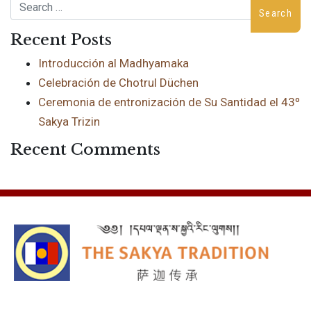
Search
Recent Posts
Introducción al Madhyamaka
Celebración de Chotrul Düchen
Ceremonia de entronización de Su Santidad el 43º
Sakya Trizin
Recent Comments