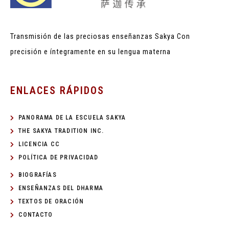
Transmisión de las preciosas enseñanzas Sakya
Con
precisión e íntegramente en su lengua materna
ENLACES RÁPIDOS
PANORAMA DE LA ESCUELA SAKYA
THE SAKYA TRADITION INC.
LICENCIA CC
POLÍTICA DE PRIVACIDAD
BIOGRAFÍAS
ENSEÑANZAS DEL DHARMA
TEXTOS DE ORACIÓN
CONTACTO