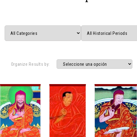
Organize Results by: