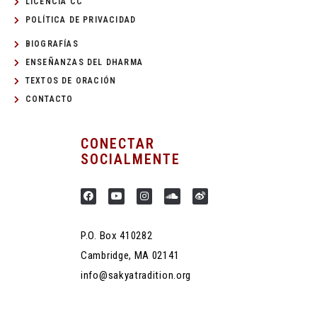
LICENCIA CC
POLÍTICA DE PRIVACIDAD
BIOGRAFÍAS
ENSEÑANZAS DEL DHARMA
TEXTOS DE ORACIÓN
CONTACTO
CONECTAR
SOCIALMENTE
P.O. Box 410282
Cambridge, MA 02141
info@sakyatradition.org