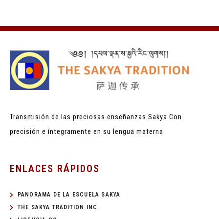
Transmisión de las preciosas enseñanzas Sakya
Con
precisión e íntegramente en su lengua materna
ENLACES RÁPIDOS
PANORAMA DE LA ESCUELA SAKYA
THE SAKYA TRADITION INC.